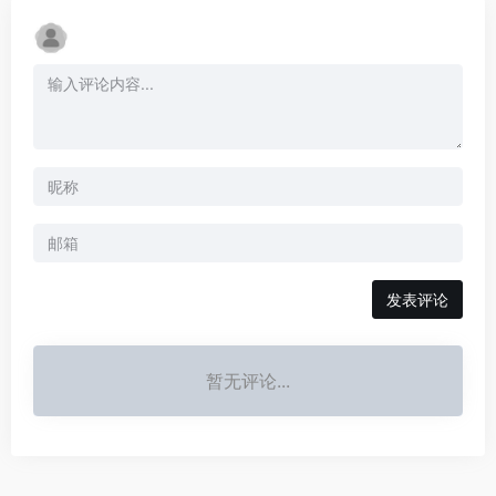
发表评论
暂无评论...