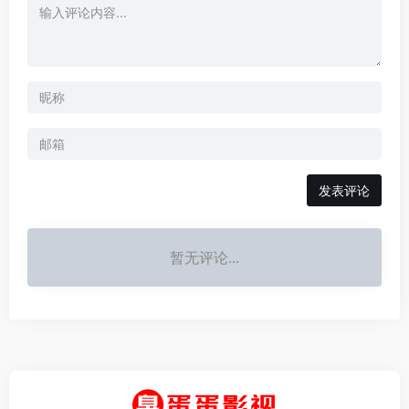
发表评论
暂无评论...