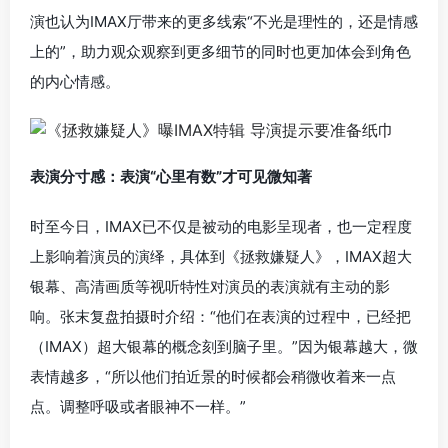
演也认为IMAX厅带来的更多线索“不光是理性的，还是情感
上的”，助力观众观察到更多细节的同时也更加体会到角色
的内心情感。
表演分寸感：表演“心里有数”才可见微知著
时至今日，IMAX已不仅是被动的电影呈现者，也一定程度
上影响着演员的演绎，具体到《拯救嫌疑人》，IMAX超大
银幕、高清画质等视听特性对演员的表演就有主动的影
响。张末复盘拍摄时介绍：“他们在表演的过程中，已经把
（IMAX）超大银幕的概念刻到脑子里。”因为银幕越大，微
表情越多，“所以他们拍近景的时候都会稍微收着来一点
点。调整呼吸或者眼神不一样。”