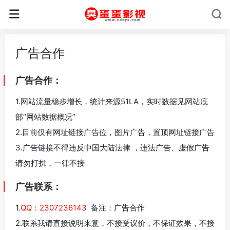
广告合作
广告合作：
1.网站流量稳步增长，统计来源51LA，实时数据见网站底
部“网站数据概况”
2.目前仅有网址链接广告位，图片广告，置顶网址链接广告
3.广告链接不得违反中国大陆法律 ，违法广告、虚假广告
请勿打扰，一律不接
广告联系：
1.
QQ：2307236143
备注：广告合作
2.联系我请直接说明来意，不接受议价，不保证效果，不接