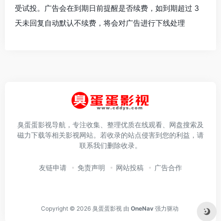
受试投。广告会在到期日前提醒是否续费，如到期超过 3
天未回复自动默认不续费，将会对广告进行下线处理
臭蛋蛋影视导航，专注收集、整理优质在线观看、网盘搜索及
磁力下载等相关影视网站。若收录的站点侵害到您的利益，请
联系我们删除收录。
友链申请
免责声明
网站投稿
广告合作
Copyright © 2026
臭蛋蛋影视
由
OneNav
强力驱动