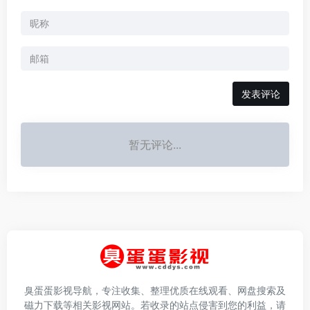
发表评论
暂无评论...
臭蛋蛋影视导航，专注收集、整理优质在线观看、网盘搜索及
磁力下载等相关影视网站。若收录的站点侵害到您的利益，请