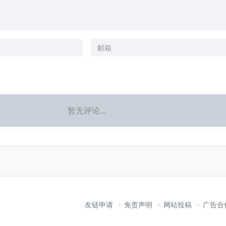
暂无评论...
友链申请
免责声明
网站投稿
广告合