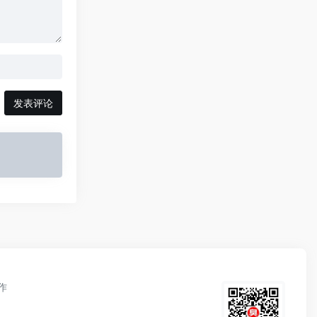
发表评论
作