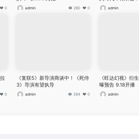
0
admin
280
0
admin
 拉
《复联5》新导演商谈中！《死侍
《旺达幻视》衍生
3》导演有望执导
曝预告 9.18开播
0
admin
384
0
admin