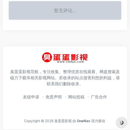
暂无评论...
臭蛋蛋影视导航，专注收集、整理优质在线观看、网盘搜索及
磁力下载等相关影视网站。若收录的站点侵害到您的利益，请
联系我们删除收录。
友链申请
免责声明
网站投稿
广告合作
Copyright © 2026
臭蛋蛋影视
由
OneNav
强力驱动