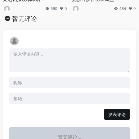
560
0
484
0
暂无评论
发表评论
暂无评论...