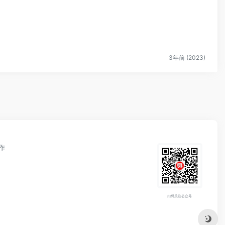
3年前 (2023)
作
扫码关注公众号