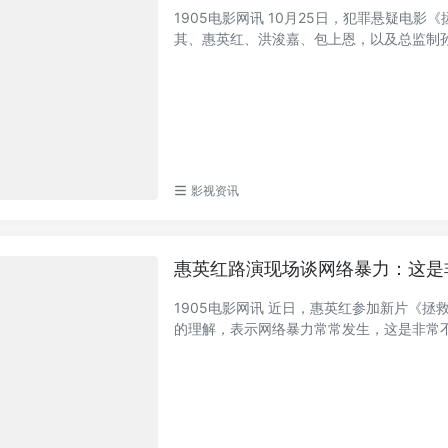
1905电影网讯 10月25日，犯罪悬疑电
其、惠英红、洪浚嘉、包上恩，以及总监制孙嵘
影视资讯
惠英红路演现场谈网络暴力：这是
1905电影网讯 近日，惠英红参加新片《
的理解，表示网络暴力常常发生，这是非常不好