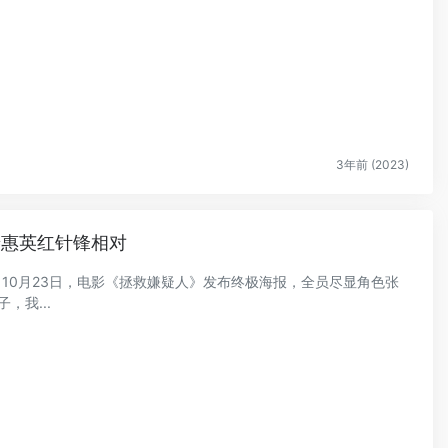
3年前 (2023)
斐惠英红针锋相对
 10月23日，电影《拯救嫌疑人》发布终极海报，全员尽显角色张
，我...