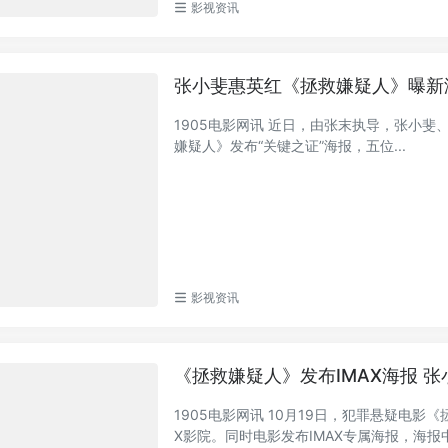
影视资讯
张小斐惠英红《拯救嫌疑人》曝新
1905电影网讯 近日，由张末执导，张小
嫌疑人》发布“关键之证”海报，五位...
影视资讯
《拯救嫌疑人》发布IMAX海报 
1905电影网讯 10月19日，犯罪悬疑电影
X影院。同时电影发布IMAX专属海报，海报中