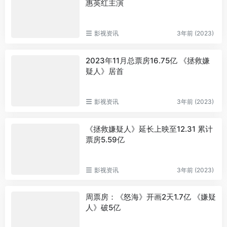
惠英红主演
影视资讯
3年前 (2023)
2023年11月总票房16.75亿 《拯救嫌
疑人》居首
影视资讯
3年前 (2023)
《拯救嫌疑人》延长上映至12.31 累计
票房5.59亿
影视资讯
3年前 (2023)
周票房：《怒海》开画2天1.7亿 《嫌疑
人》破5亿