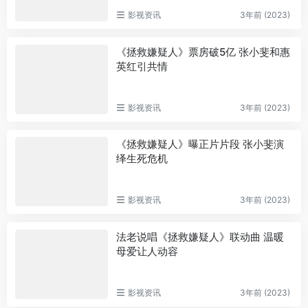
影视资讯
3年前 (2023)
《拯救嫌疑人》票房破5亿 张小斐和惠
英红引共情
影视资讯
3年前 (2023)
《拯救嫌疑人》曝正片片段 张小斐演
绎生死危机
影视资讯
3年前 (2023)
法老说唱《拯救嫌疑人》联动曲 温暖
母爱让人动容
影视资讯
3年前 (2023)