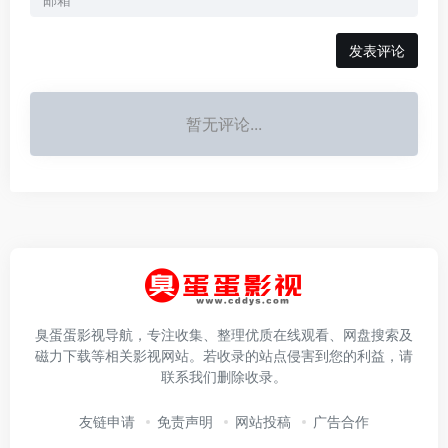
发表评论
暂无评论...
臭蛋蛋影视导航，专注收集、整理优质在线观看、网盘搜索及
磁力下载等相关影视网站。若收录的站点侵害到您的利益，请
联系我们删除收录。
友链申请
免责声明
网站投稿
广告合作