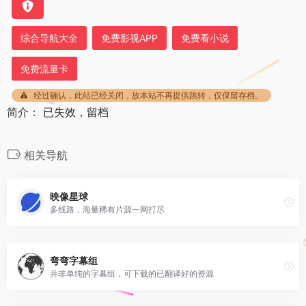
综合导航大全
免费影视APP
免费看小说
免费流量卡
经过确认，此站已经关闭，故本站不再提供跳转，仅保留存档。
简介： 已失效，留档
相关导航
映像星球
多线路，海量稀有片源一网打尽
弯弯字幕组
并非单纯的字幕组，可下载的已翻译好的资源