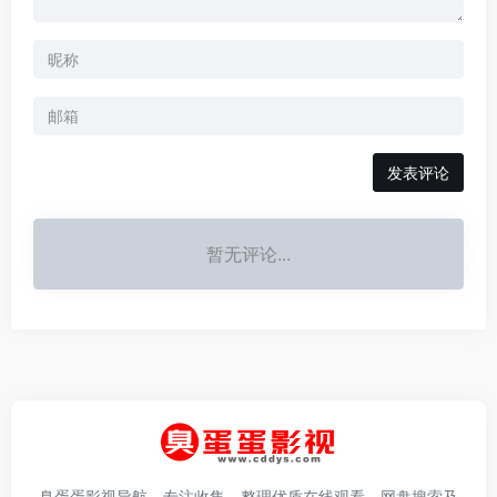
发表评论
暂无评论...
臭蛋蛋影视导航，专注收集、整理优质在线观看、网盘搜索及