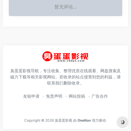
暂无评论...
臭蛋蛋影视导航，专注收集、整理优质在线观看、网盘搜索及
磁力下载等相关影视网站。若收录的站点侵害到您的利益，请
联系我们删除收录。
友链申请
免责声明
网站投稿
广告合作
Copyright © 2026
臭蛋蛋影视
由
OneNav
强力驱动