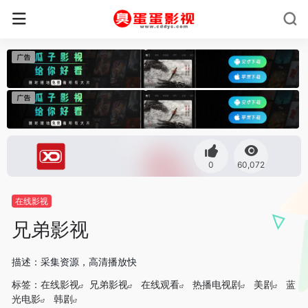
0
60,072
在线影视
兄弟影视
描述：采集资源，高清播放快
标签：
在线影视
兄弟影视
在线观看
热播电视剧
美剧
蓝
光电影
韩剧