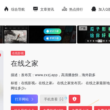
综合导航
文章资讯
热点排行
加入Q
在线影视
在线之家
描述：发布页：www.zxzj.app，高清播放快，海外剧多
标签：
在线影视
在线之家
在线之家发布页
在线之家最新地
网址多少
打开网站
手机查看