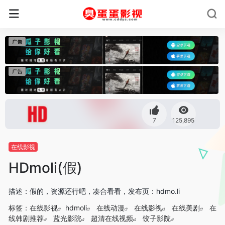
7
125,895
在线影视
HDmoli(假)
描述：假的，资源还行吧，凑合看看，发布页：hdmo.li
标签：
在线影视
hdmoli
在线动漫
在线影视
在线美剧
在
线韩剧推荐
蓝光影院
超清在线视频
饺子影院