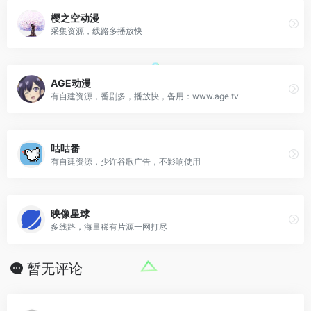
樱之空动漫
采集资源，线路多播放快
AGE动漫
有自建资源，番剧多，播放快，备用：www.age.tv
咕咕番
有自建资源，少许谷歌广告，不影响使用
映像星球
多线路，海量稀有片源一网打尽
暂无评论