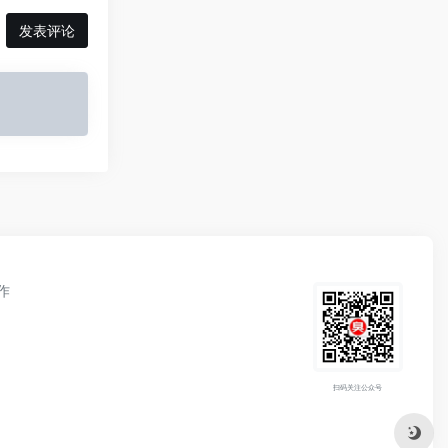
发表评论
作
扫码关注公众号