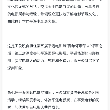
文化沙龙式的对话，交流关于电影节展的话题，分享各自
的电影展参与经验，带领观众更快地了解电影节展文化，
由此拉开本届平遥电影展大幕。
这是王俊凯自担任第五届平遥电影展“青年评审荣誉”评审之
后，第三次深度参与平遥国际电影展。平遥热烈的电影氛
围，参展电影人的活力、纯粹和创造力，给王俊凯留下了
深刻印象。
第七届平遥国际电影展期间，王俊凯将参与开幕式等相关
活动，继续深度参与、体验平遥电影展，在享受电影的同
时，与优秀年轻电影人共同成长。