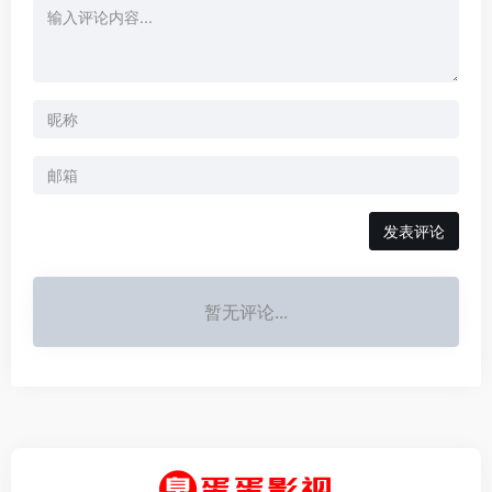
发表评论
暂无评论...