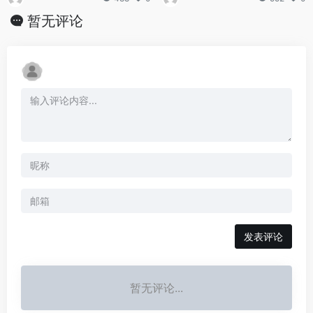
暂无评论
发表评论
暂无评论...