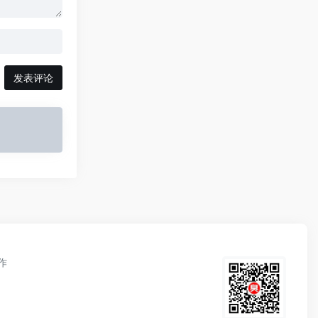
发表评论
作