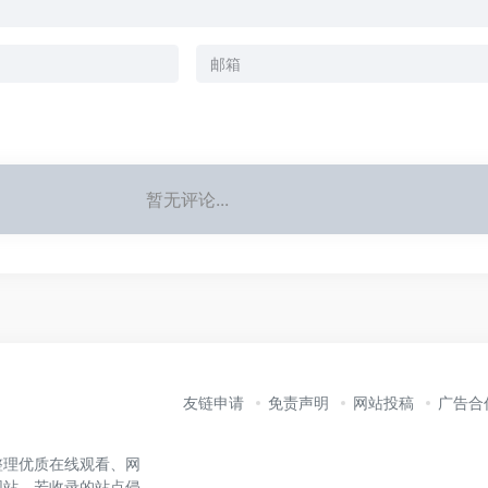
暂无评论...
友链申请
免责声明
网站投稿
广告合
整理优质在线观看、网
网站。若收录的站点侵