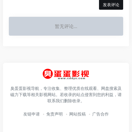
发表评论
暂无评论...
臭蛋蛋影视导航，专注收集、整理优质在线观看、网盘搜索及
磁力下载等相关影视网站。若收录的站点侵害到您的利益，请
联系我们删除收录。
友链申请
免责声明
网站投稿
广告合作