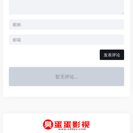
发表评论
暂无评论...