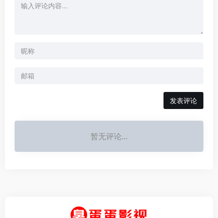
发表评论
暂无评论...