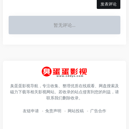
发表评论
暂无评论...
臭蛋蛋影视导航，专注收集、整理优质在线观看、网盘搜索及
磁力下载等相关影视网站。若收录的站点侵害到您的利益，请
联系我们删除收录。
友链申请
免责声明
网站投稿
广告合作