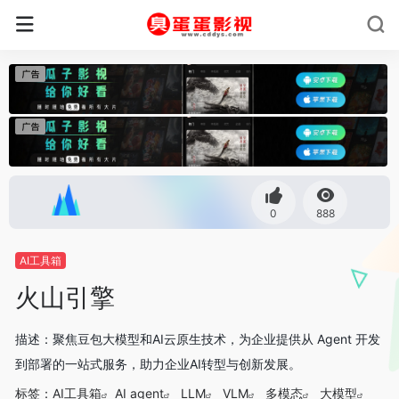
0
888
AI工具箱
火山引擎
描述：聚焦豆包大模型和AI云原生技术，为企业提供从 Agent 开发
到部署的一站式服务，助力企业AI转型与创新发展。
标签：
AI工具箱
AI agent
LLM
VLM
多模态
大模型