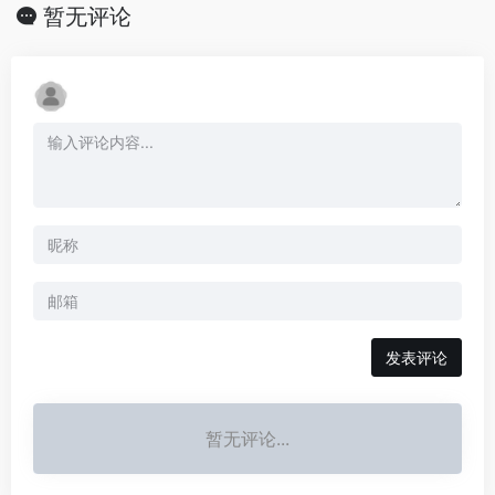
暂无评论
发表评论
暂无评论...