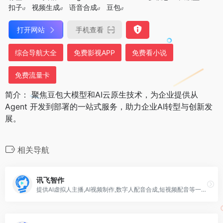
扣子
视频生成
语音合成
豆包
打开网站
手机查看
综合导航大全
免费影视APP
免费看小说
免费流量卡
简介： 聚焦豆包大模型和AI云原生技术，为企业提供从
Agent 开发到部署的一站式服务，助力企业AI转型与创新发
展。
相关导航
讯飞智作
提供AI虚拟人主播,AI视频制作,数字人配音合成,短视频配音等一站式配音服务。