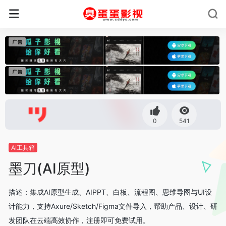
0
541
AI工具箱
墨刀(AI原型)
描述：集成AI原型生成、AIPPT、白板、流程图、思维导图与UI设
计能力，支持Axure/Sketch/Figma文件导入，帮助产品、设计、研
发团队在云端高效协作，注册即可免费试用。