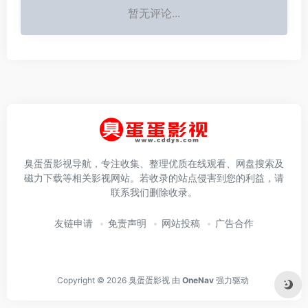
暂无评论...
臭蛋蛋影视导航，专注收集、整理优质在线观看、网盘搜索及
磁力下载等相关影视网站。若收录的站点侵害到您的利益，请
联系我们删除收录。
友链申请
免责声明
网站投稿
广告合作
Copyright © 2026
臭蛋蛋影视
由
OneNav
强力驱动