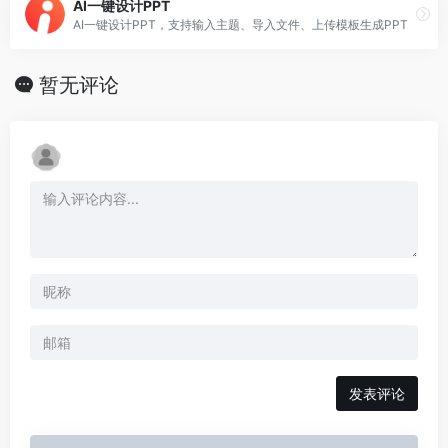
AI一键设计PPT
AI一键设计PPT，支持输入主题、导入文件、上传模板生成PPT
暂无评论
发表评论