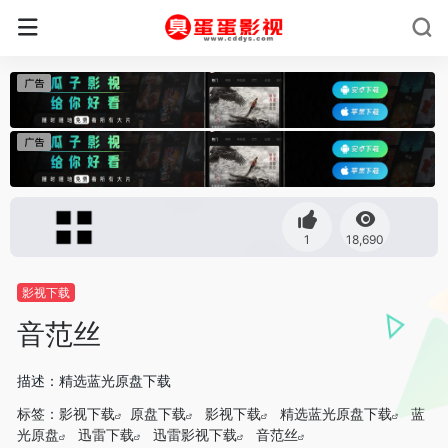
1
18,690
影视下载
音范丝
描述：精选蓝光原盘下载
标签：
影视下载
原盘下载
影视下载
精选蓝光原盘下载
蓝
光原盘
迅雷下载
迅雷影视下载
音范丝