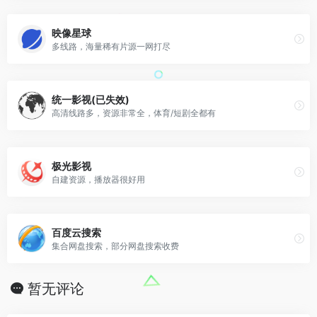
映像星球
多线路，海量稀有片源一网打尽
统一影视(已失效)
高清线路多，资源非常全，体育/短剧全都有
极光影视
自建资源，播放器很好用
百度云搜索
集合网盘搜索，部分网盘搜索收费
暂无评论