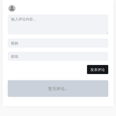
发表评论
暂无评论...