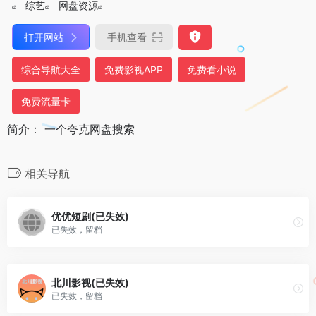
综艺
网盘资源
打开网站
手机查看
综合导航大全
免费影视APP
免费看小说
免费流量卡
简介： 一个夸克网盘搜索
相关导航
优优短剧(已失效)
已失效，留档
北川影视(已失效)
已失效，留档