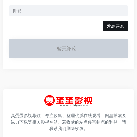
发表评论
暂无评论...
臭蛋蛋影视导航，专注收集、整理优质在线观看、网盘搜索及
磁力下载等相关影视网站。若收录的站点侵害到您的利益，请
联系我们删除收录。