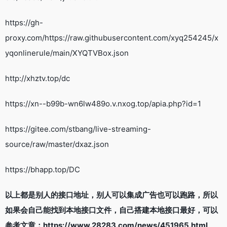
https://gh-
proxy.com/https://raw.githubusercontent.com/xyq254245/x
yqonlinerule/main/XYQTVBox.json
http://xhztv.top/dc
https://xn--b99b-wn6lw489o.v.nxog.top/apia.php?id=1
https://gitee.com/stbang/live-streaming-
source/raw/master/dxaz.json
https://bhapp.top/DC
以上都是别人的接口地址，别人可以集成广告也可以跑路，所以
如果会自己能找到本地接口文件，自己搭建本地接口最好，可以
参考文章：https://www.28283.com/news/451965.html