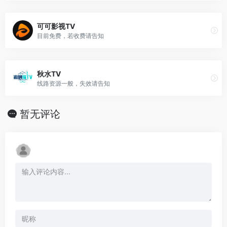
可可影视TV
目前免费，若收费请告知
秋水TV
线路资源一般，失效请告知
暂无评论