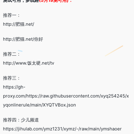
测试可用，多线路
(5月19测可用)：
推荐一：
http://肥猫.net/
http://肥猫.net/你好
推荐二：
http://www.饭太硬.net/tv
推荐三：
https://gh-
proxy.com/https://raw.githubusercontent.com/xyq254245/x
yqonlinerule/main/XYQTVBox.json
推荐四：少儿频道
https://jihulab.com/ymz1231/xymz/-/raw/main/ymshaoer