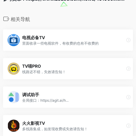
相关导航
电视必备TV
里面收录一些电视软件，有收费的也有不收费的
TV喵PRO
线路还不错，失效请告知！
调试助手
全局接口：https://agit.ai/h...
火火影视TV
多线路集成，如发现收费或失效请告知！