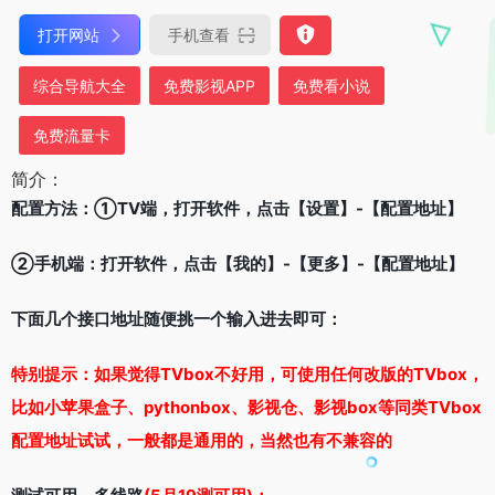
打开网站
手机查看
综合导航大全
免费影视APP
免费看小说
免费流量卡
简介：
配置方法：①TV端，打开软件，点击【设置】-【配置地址】
②手机端：打开软件，点击【我的】-【更多】-【配置地址】
下面几个接口地址随便挑一个输入进去即可：
特别提示：如果觉得TVbox不好用，可使用任何改版的TVbox，
比如小苹果盒子、pythonbox、影视仓、影视box等同类TVbox
配置地址试试，一般都是通用的，当然也有不兼容的