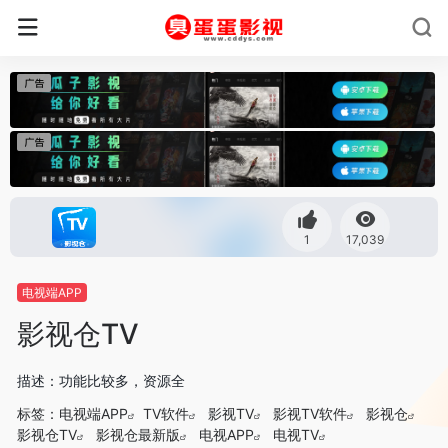
1
17,039
电视端APP
影视仓TV
描述：功能比较多，资源全
标签：
电视端APP
TV软件
影视TV
影视TV软件
影视仓
影视仓TV
影视仓最新版
电视APP
电视TV