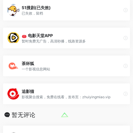
51搜剧(已失效)
已失效，留档
电影天堂APP
T
暂时免费无广告，高清秒播，线路资源多
茶杯狐
一个影视信息网站
追影猫
影视聚合搜索，免费在线看，发布页：zhuiyingmiao.vip
暂无评论