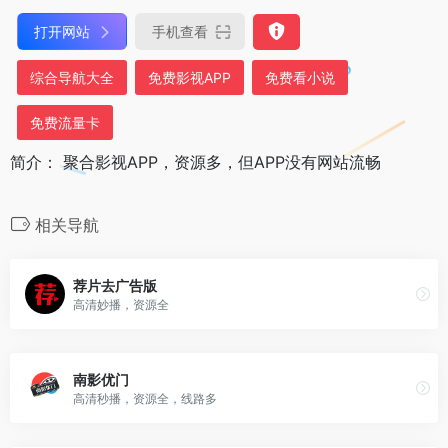
打开网站
手机查看
综合导航大全
免费影视APP
免费看小说
免费流量卡
简介： 聚合影视APP，资源多，但APP没有网站流畅
相关导航
荐片去广告版
高清妙播，资源全
南影优门
高清秒播，资源全，线路多