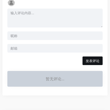
发表评论
暂无评论...