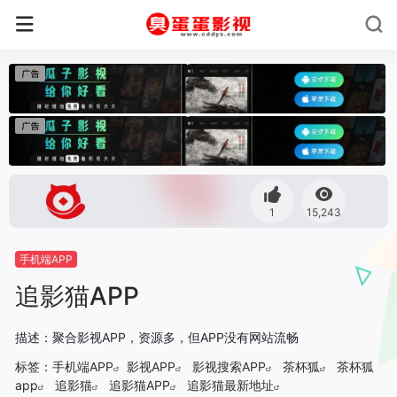
1
15,243
手机端APP
追影猫APP
描述：聚合影视APP，资源多，但APP没有网站流畅
标签：
手机端APP
影视APP
影视搜索APP
茶杯狐
茶杯狐
app
追影猫
追影猫APP
追影猫最新地址