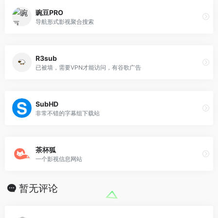
豌豆PRO
导航形式影视聚合搜索
R3sub
已被墙，需要VPN才能访问，有谷歌广告
SubHD
非常不错的字幕组下载站
茶杯狐
一个影视信息网站
暂无评论