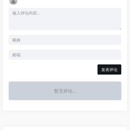
发表评论
暂无评论...