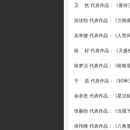
卫 然 代表作品：
吴佳怡 代表作品：
吴幸键 代表作品：
徐 好 代表作品：
徐梦洁 代表作品：《
于 适 代表作品：
余承恩 代表作品：
张淼怡 代表作品：《
张祎曈 代表作品：