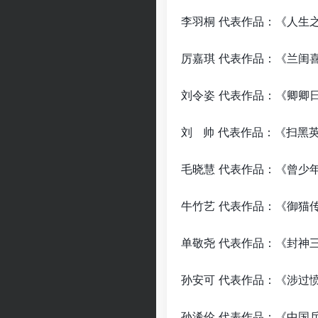
李羽桐 代表作品：
厉嘉琪 代表作品：
刘令姿 代表作品：
刘 帅 代表作品：
毛晓慧 代表作品：
牛竹艺 代表作品：
单敬尧 代表作品：《
孙安可 代表作品：《
孙浠伦 代表作品：《中国