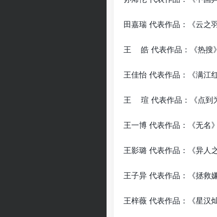
田嘉瑞 代表作品：
王 皓 代表作品
王佳怡 代表作品：
王 瑄 代表作品：
王一博 代表作品
王影璐 代表作品：
王子异 代表作品：《
王梓薇 代表作品：《星