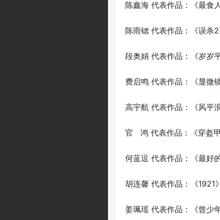
陈鑫海 代表作品：《最
陈雨锶 代表作品：
段奥娟 代表作品：
费启鸣 代表作品：《显微
高宇航 代表作品：
官 鸿 代表作品：《
何蓝逗 代表作品：《
胡连馨 代表作品：
姜珮瑶 代表作品：