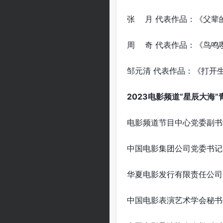
张 月 代表作品：《
周 奇 代表作品：
邹元清 代表作品：《打
2023电影频道“星辰大海
电影频道节目中心党委副书
中国电影集团公司党委书记
华夏电影发行有限责任公
中国电影表演艺术学会秘书