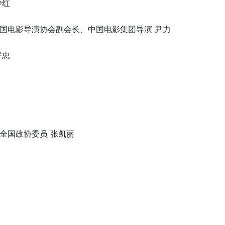
少红
国电影导演协会副会长、中国电影集团导演 尹力
祥忠
全国政协委员 张凯丽