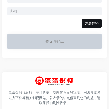
发表评论
暂无评论...
臭蛋蛋影视导航，专注收集、整理优质在线观看、网盘搜索及
磁力下载等相关影视网站。若收录的站点侵害到您的利益，请
联系我们删除收录。