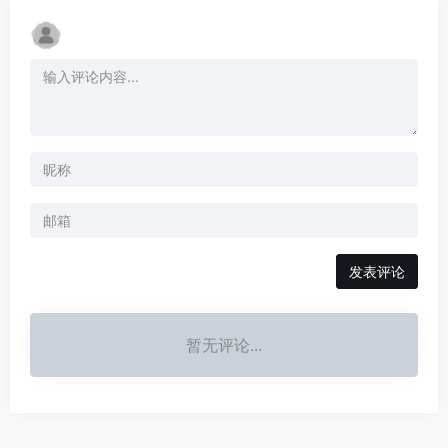
发表评论
暂无评论...