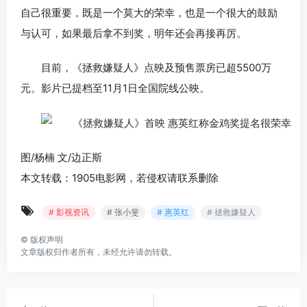
自己很重要，既是一个莫大的荣幸，也是一个很大的鼓励
与认可，如果最后拿不到奖，明年还会再接再厉。
目前，《拯救嫌疑人》点映及预售票房已超5500万
元。影片已提档至11月1日全国院线公映。
图/杨楠 文/边正斯
本文转载：1905电影网，若侵权请联系删除
# 影视资讯
# 张小斐
# 惠英红
# 拯救嫌疑人
©
版权声明
文章版权归作者所有，未经允许请勿转载。