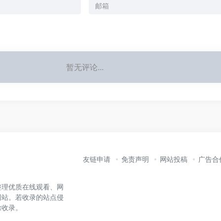
暂无评论...
友链申请
免责声明
网站投稿
广告合
整理优质在线观看、网
网站。若收录的站点侵
除收录。