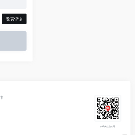
发表评论
作
扫码关注公众号