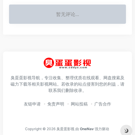
暂无评论...
臭蛋蛋影视导航，专注收集、整理优质在线观看、网盘搜索及
磁力下载等相关影视网站。若收录的站点侵害到您的利益，请
联系我们删除收录。
友链申请
免责声明
网站投稿
广告合作
Copyright © 2026
臭蛋蛋影视
由
OneNav
强力驱动