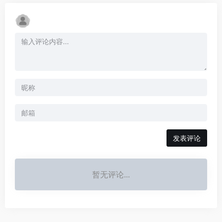
发表评论
暂无评论...