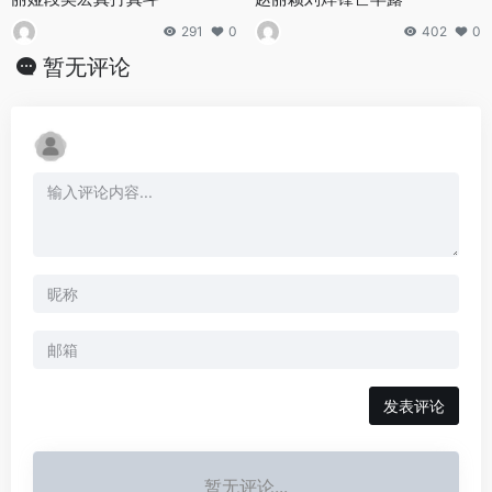
291
0
402
0
暂无评论
发表评论
暂无评论...