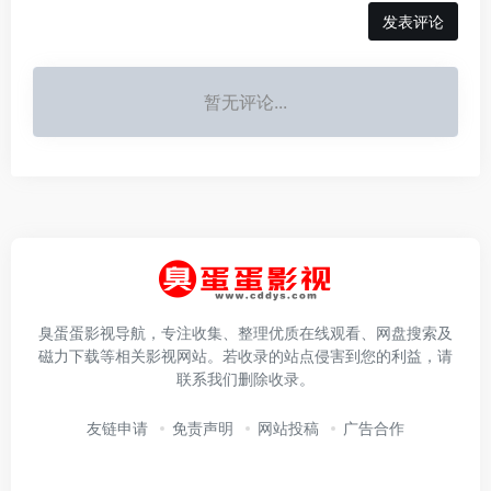
发表评论
暂无评论...
臭蛋蛋影视导航，专注收集、整理优质在线观看、网盘搜索及
磁力下载等相关影视网站。若收录的站点侵害到您的利益，请
联系我们删除收录。
友链申请
免责声明
网站投稿
广告合作