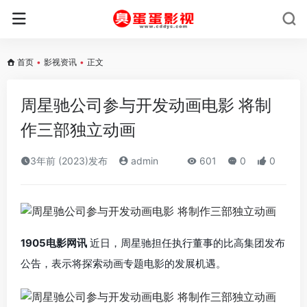
首页
•
影视资讯
•
正文
周星驰公司参与开发动画电影 将制
作三部独立动画
3年前 (2023)发布
admin
601
0
0
1905电影网讯
近日，周星驰担任执行董事的比高集团发布
公告，表示将探索动画专题电影的发展机遇。