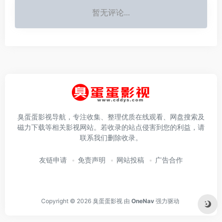
暂无评论...
臭蛋蛋影视导航，专注收集、整理优质在线观看、网盘搜索及
磁力下载等相关影视网站。若收录的站点侵害到您的利益，请
联系我们删除收录。
友链申请
免责声明
网站投稿
广告合作
Copyright © 2026
臭蛋蛋影视
由
OneNav
强力驱动