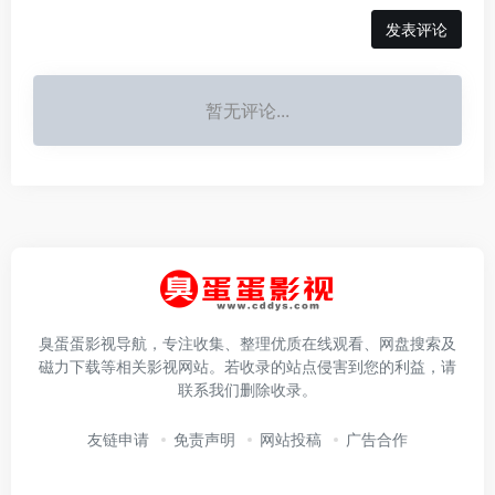
发表评论
暂无评论...
臭蛋蛋影视导航，专注收集、整理优质在线观看、网盘搜索及
磁力下载等相关影视网站。若收录的站点侵害到您的利益，请
联系我们删除收录。
友链申请
免责声明
网站投稿
广告合作