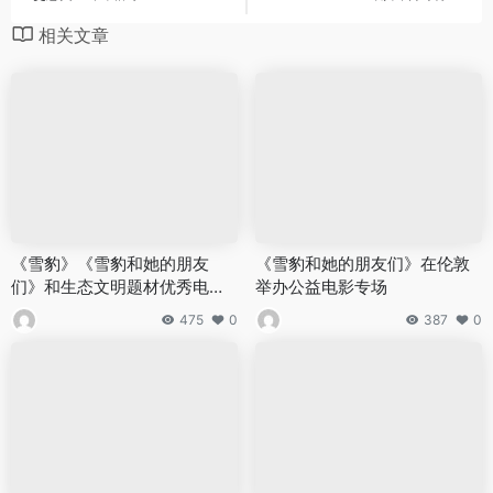
相关文章
《雪豹》《雪豹和她的朋友
《雪豹和她的朋友们》在伦敦
们》和生态文明题材优秀电影
举办公益电影专场
创作生产专家研讨会青海召开
475
0
387
0