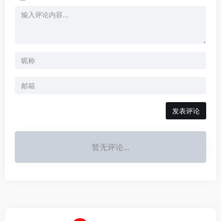
发表评论
暂无评论...