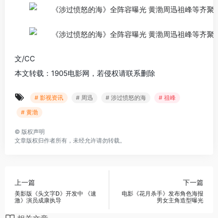
文/CC
本文转载：1905电影网，若侵权请联系删除
# 影视资讯
# 周迅
# 涉过愤怒的海
# 祖峰
# 黄渤
©
版权声明
文章版权归作者所有，未经允许请勿转载。
上一篇
下一篇
美影版《头文字D》开发中 《速
电影《花月杀手》发布角色海报
激》演员成康执导
男女主角造型曝光