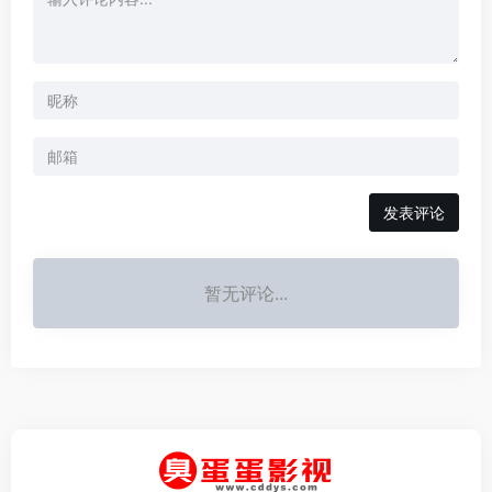
发表评论
暂无评论...