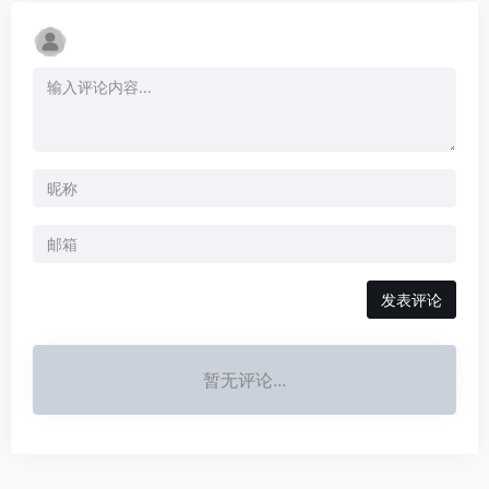
发表评论
暂无评论...