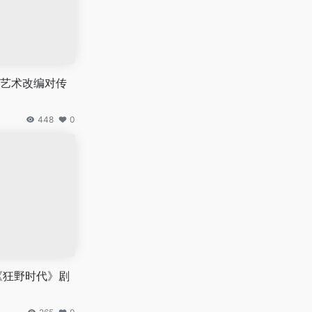
艺术改编对传
448
0
《狂野时代》剧