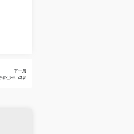
下一篇
云端的少年白马梦