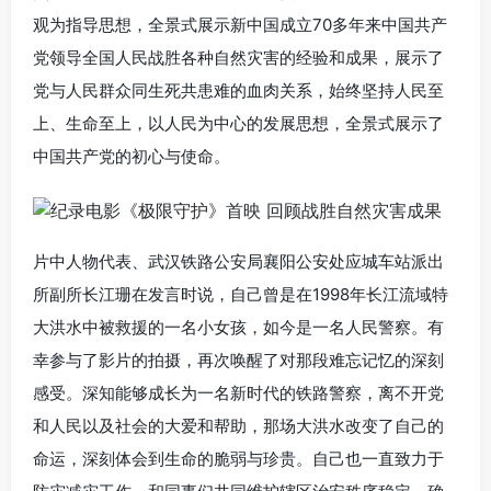
观为指导思想，全景式展示新中国成立70多年来中国共产
党领导全国人民战胜各种自然灾害的经验和成果，展示了
党与人民群众同生死共患难的血肉关系，始终坚持人民至
上、生命至上，以人民为中心的发展思想，全景式展示了
中国共产党的初心与使命。
片中人物代表、武汉铁路公安局襄阳公安处应城车站派出
所副所长江珊在发言时说，自己曾是在1998年长江流域特
大洪水中被救援的一名小女孩，如今是一名人民警察。有
幸参与了影片的拍摄，再次唤醒了对那段难忘记忆的深刻
感受。深知能够成长为一名新时代的铁路警察，离不开党
和人民以及社会的大爱和帮助，那场大洪水改变了自己的
命运，深刻体会到生命的脆弱与珍贵。自己也一直致力于