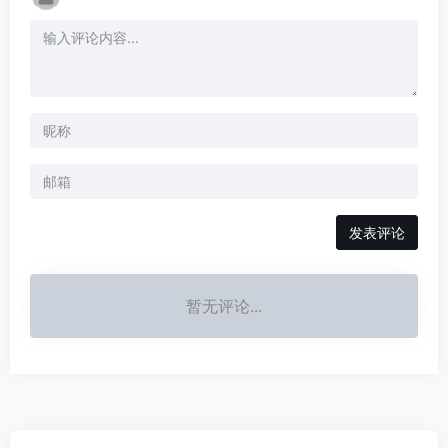
发表评论
暂无评论...