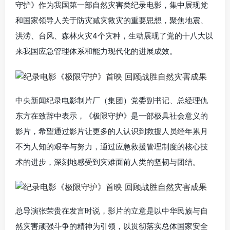
守护》作为我国第一部自然灾害类纪录电影，集中展现党
和国家领导人关于防灾减灾救灾的重要思想，聚焦地震、
洪涝、台风、森林火灾4个灾种，生动展现了党的十八大以
来我国应急管理体系和能力现代化的进展成效。
中央新闻纪录电影制片厂（集团）党委副书记、总经理仇
东方在致辞中表示，《极限守护》是一部极具社会意义的
影片，希望通过影片让更多的人认识到救援人员经年累月
不为人知的艰辛与努力，通过应急救援管理制度的核心技
术的进步，深刻地感受到灾难面前人类的坚韧与团结。
总导演张荣贵在发言时说，影片的立意是以中华民族与自
然灾害顽强斗争的精神为引领，以贯彻落实总体国家安全