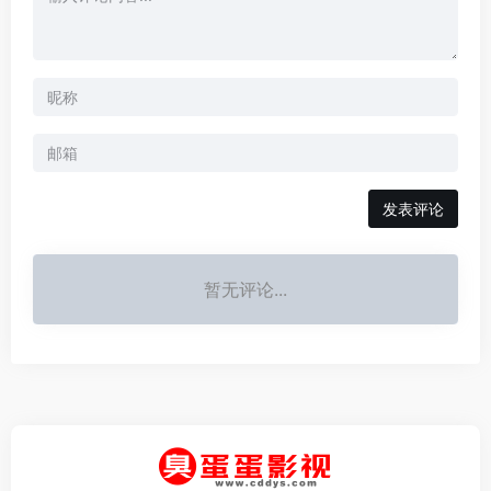
发表评论
暂无评论...