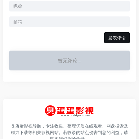
发表评论
暂无评论...
臭蛋蛋影视导航，专注收集、整理优质在线观看、网盘搜索及
磁力下载等相关影视网站。若收录的站点侵害到您的利益，请
联系我们删除收录。