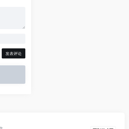
发表评论
作