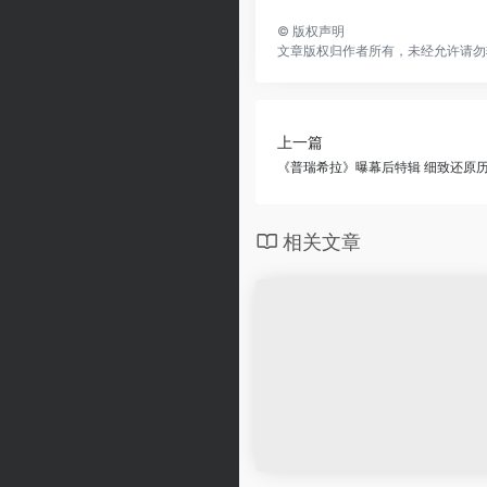
©
版权声明
文章版权归作者所有，未经允许请勿
上一篇
《普瑞希拉》曝幕后特辑 细致还原
相关文章