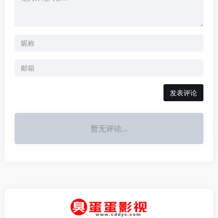
发表评论
暂无评论...