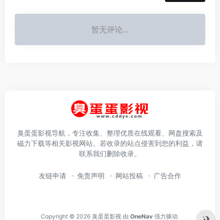
暂无评论...
臭蛋蛋影视导航，专注收集、整理优质在线观看、网盘搜索及
磁力下载等相关影视网站。若收录的站点侵害到您的利益，请
联系我们删除收录。
友链申请
免责声明
网站投稿
广告合作
Copyright © 2026
臭蛋蛋影视
由
OneNav
强力驱动