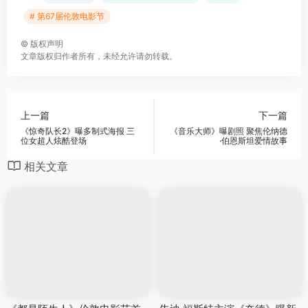
# 第67届伦敦电影节
©
版权声明
文章版权归作者所有，未经允许请勿转载。
上一篇
下一篇
《惊奇队长2》曝多制式海报 三
《音乐大师》曝剧照 聚焦伦纳德
位女超人炫酷登场
·伯恩斯坦爱情故事
相关文章